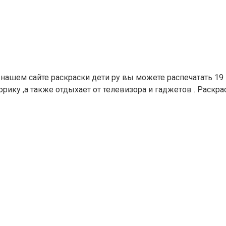
нашем сайте раскраски дети ру вы можете распечатать 19 
ику ,а также отдыхает от телевизора и гаджетов . Раскра