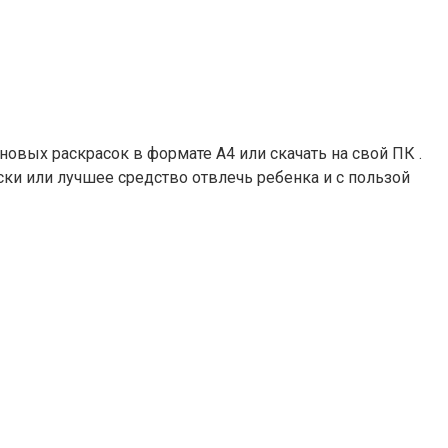
новых раскрасок в формате А4 или скачать на свой ПК .
ски или лучшее средство отвлечь ребенка и с пользой