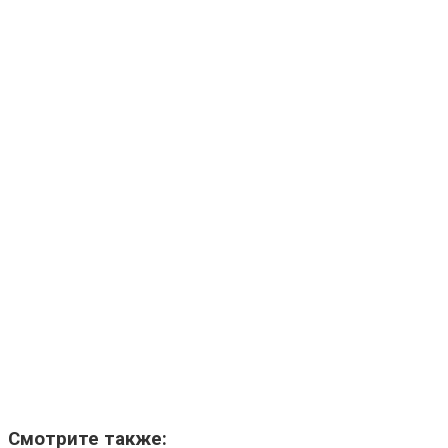
Смотрите также: