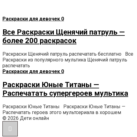
Раскраски для девочек
0
Все Раскраски Щенячий патруль —
более 200 раскрасок
Раскраски Щенячий патруль распечатать бесплатно Все
Раскраски из популярного мультика Щенячий патруль
распечатать
Раскраски для девочек
0
Раскраски Юные Титаны —
Распечатать супергероев мультика
Раскраски Юные Титаны Раскраски Юные Титаны —
Распечатать героев этого мультсериала в хорошем
© 2026 Дети онлайн