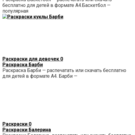
бесплатно для детей в формате А4.Баскетбол —
популярная
Раскраски для девочек
0
Раскраска Барби
Раскраска Барби — распечатать или скачать бесплатно
для детей в формате А4. Барби —
Раскраски
0
Раскраски Балерина