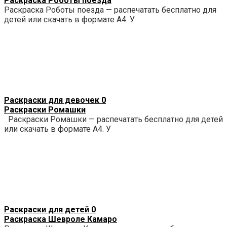
Раскраска Роботы поезда
Раскраска Роботы поезда — распечатать бесплатно для
детей или скачать в формате А4. У
Раскраски для девочек
0
Раскраски Ромашки
Раскраски Ромашки — распечатать бесплатно для детей
или скачать в формате А4. У
Раскраски для детей
0
Раскраска Шевроле Камаро