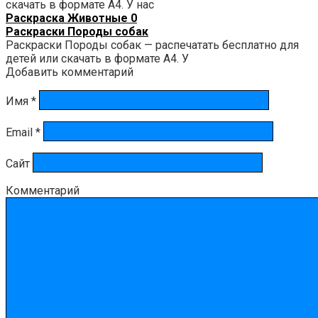
скачать в формате А4. У нас
Раскраска Животные
0
Раскраски Породы собак
Раскраски Породы собак — распечатать бесплатно для
детей или скачать в формате А4. У
Добавить комментарий
Имя
*
Email
*
Сайт
Комментарий