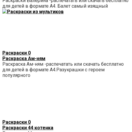
Раскраски Балерина -распечатать или скачать бесплатно
для детей в формате А4. Балет самый изящный
Раскраски
0
Раскраска Ам-ням
Раскраска Ам-ням -распечатать или скачать бесплатно
для детей в формате А4.Разукрашки с героем
популярного
Раскраски
0
Раскраски 44 котенка