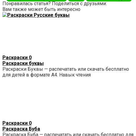
Понравилась статья? Поделиться с друзьями:
Вам также может быть интересно
Раскраски
0
Раскраски буквы
Раскраски Буквы — распечатать или скачать бесплатно
для детей в формате А4. Навык чтения
Раскраски
0
Раскраска Буба
Раскраска Буба — распечатать или скачать бесплатно для