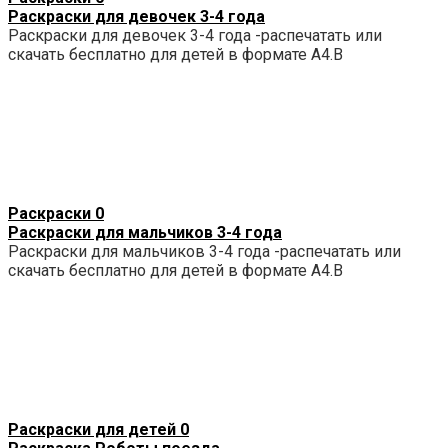
Раскраски для девочек 3-4 года
Раскраски для девочек 3-4 года -распечатать или
скачать бесплатно для детей в формате А4.В
Раскраски
0
Раскраски для мальчиков 3-4 года
Раскраски для мальчиков 3-4 года -распечатать или
скачать бесплатно для детей в формате А4.В
Раскраски для детей
0