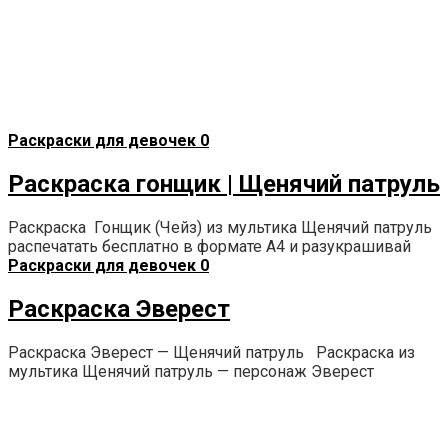
Раскраски для девочек
0
Раскраска гонщик | Щенячий патруль
Раскраска Гонщик (Чейз) из мультика Щенячий патруль
распечатать бесплатно в формате А4 и разукрашивай
Раскраски для девочек
0
Раскраска Эверест
Раскраска Эверест — Щенячий патруль Раскраска из
мультика Щенячий патруль — персонаж Эверест