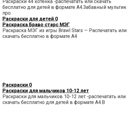
Раскраски 44 котенка -распечатать или скачать
бесплатно для детей в формате А4.Забавный мультик
про
Раскраски для детей
0
Раскраска Браво старс МЭГ
Раскраска МЭГ из игры Brawl Stars — Распечатать или
скачать бесплатно в формате А4
Раскраски
0
Раскраски для мальчиков 10-12 лет
Раскраски для мальчиков 10-12 лет -распечатать или
скачать бесплатно для детей в формате А4.В