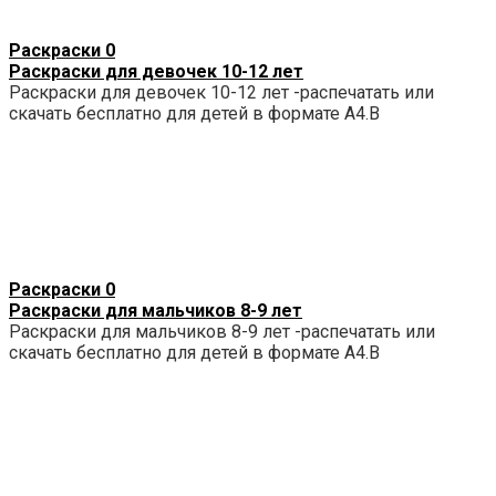
Раскраски
0
Раскраски для девочек 10-12 лет
Раскраски для девочек 10-12 лет -распечатать или
скачать бесплатно для детей в формате А4.В
Раскраски
0
Раскраски для мальчиков 8-9 лет
Раскраски для мальчиков 8-9 лет -распечатать или
скачать бесплатно для детей в формате А4.В