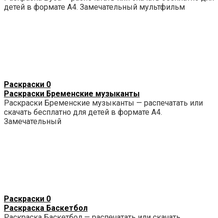
детей в формате А4. Замечательный мультфильм
Раскраски
0
Раскраски Бременские музыканты
Раскраски Бременские музыканты — распечатать или
скачать бесплатно для детей в формате А4.
Замечательный
Раскраски
0
Раскраска Баскетбол
Раскраска Баскетбол — распечатать или скачать