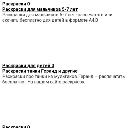
Раскраски
0
Раскраски для мальчиков 5-7 лет
Раскраски для мальчиков 5-7 лет -распечатать или
скачать бесплатно для детей в формате А4.В
Раскраски для детей
0
Раскраски танки Геранд и другие
Раскраски про танки из мультиков Геранд — распечатать
бесплатно . На нашем сайте раскрасок
Раскраски
0