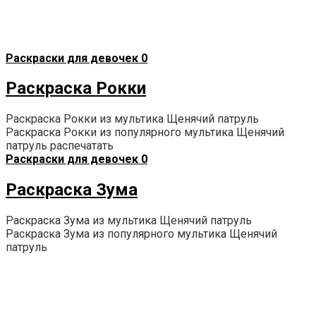
Раскраски для девочек
0
Раскраска Рокки
Раскраска Рокки из мультика Щенячий патруль
Раскраска Рокки из популярного мультика Щенячий
патруль распечатать
Раскраски для девочек
0
Раскраска Зума
Раскраска Зума из мультика Щенячий патруль
Раскраска Зума из популярного мультика Щенячий
патруль