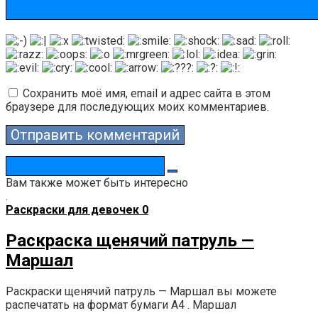
Сохранить моё имя, email и адрес сайта в этом
браузере для последующих моих комментариев.
Поиск:
Вам также может быть интересно
.
Раскраски для девочек
0
Раскраска щенячий патруль —
Маршал
Раскраски щенячий патруль — Маршал вы можете
распечатать на формат бумаги А4 . Маршал