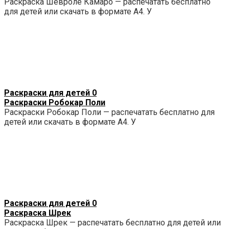
Раскраска Шевроле Камаро — распечатать бесплатно
для детей или скачать в формате А4. У
Раскраски для детей
0
Раскраски Робокар Поли
Раскраски Робокар Поли — распечатать бесплатно для
детей или скачать в формате А4. У
Раскраски для детей
0
Раскраска Шрек
Раскраска Шрек — распечатать бесплатно для детей или