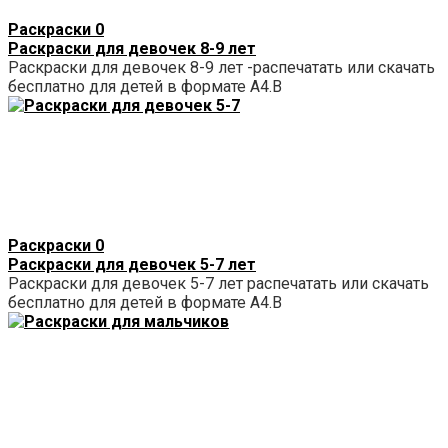
Раскраски
0
Раскраски для девочек 8-9 лет
Раскраски для девочек 8-9 лет -распечатать или скачать
бесплатно для детей в формате А4.В
Раскраски
0
Раскраски для девочек 5-7 лет
Раскраски для девочек 5-7 лет распечатать или скачать
бесплатно для детей в формате А4.В