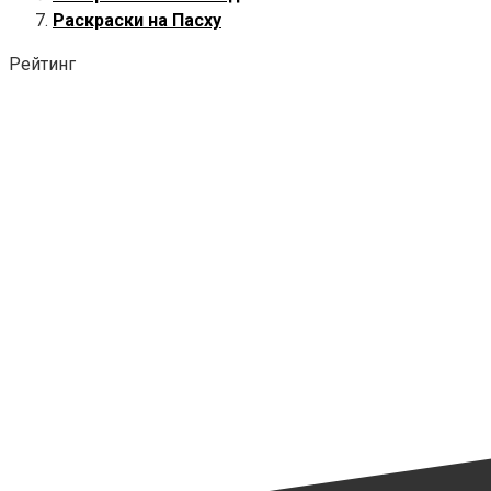
Раскраски на Пасху
Рейтинг