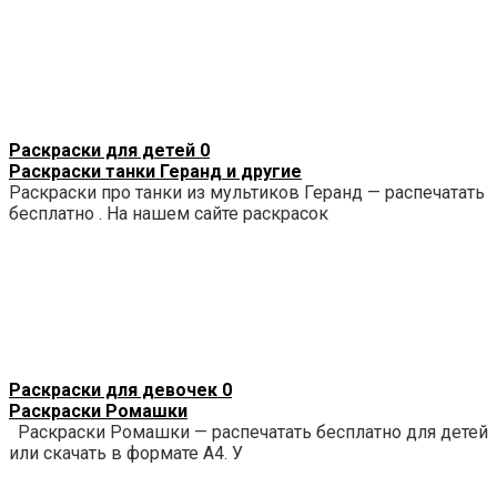
Раскраски для детей
0
Раскраски танки Геранд и другие
Раскраски про танки из мультиков Геранд — распечатать
бесплатно . На нашем сайте раскрасок
Раскраски для девочек
0
Раскраски Ромашки
Раскраски Ромашки — распечатать бесплатно для детей
или скачать в формате А4. У