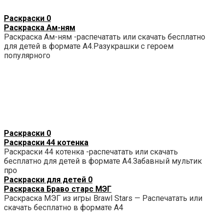
Раскраски
0
Раскраска Ам-ням
Раскраска Ам-ням -распечатать или скачать бесплатно
для детей в формате А4.Разукрашки с героем
популярного
Раскраски
0
Раскраски 44 котенка
Раскраски 44 котенка -распечатать или скачать
бесплатно для детей в формате А4.Забавный мультик
про
Раскраски для детей
0
Раскраска Браво старс МЭГ
Раскраска МЭГ из игры Brawl Stars — Распечатать или
скачать бесплатно в формате А4