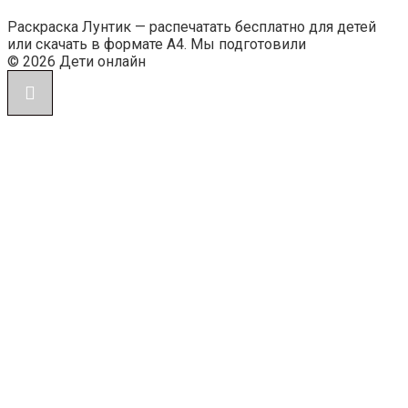
Раскраска Лунтик — распечатать бесплатно для детей
или скачать в формате А4. Мы подготовили
© 2026 Дети онлайн