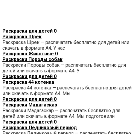
Раскраски для детей
0
Раскраска Шрек
Раскраска Шрек — распечатать бесплатно для детей или
скачать в формате А4. У нас
Раскраска Животные
0
Раскраски Породы собак
Раскраски Породы собак — распечатать бесплатно для
детей или скачать в формате А4. У
Раскраски для детей
0
Раскраска 44 котенка
Раскраска 44 котенка — распечатать бесплатно для детей
или скачать в формате А4. Мы
Раскраски для детей
0
Раскраски Мадагаскар
Раскраски Мадагаскар — распечатать бесплатно для
детей или скачать в формате А4. Мы подготовили
Раскраски для детей
0
Раскраска Ледниковый период
Раскраска Ледниковый период — распечатать бесплатно