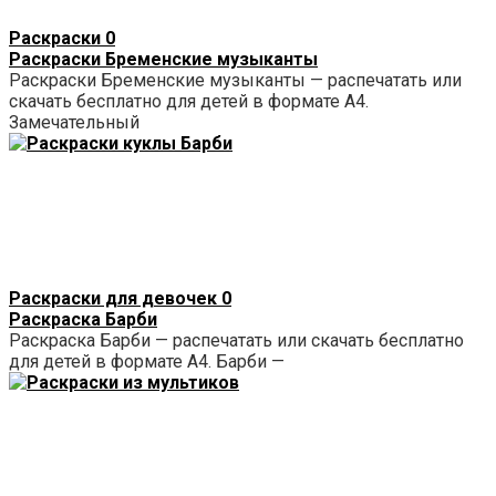
Раскраски
0
Раскраски Бременские музыканты
Раскраски Бременские музыканты — распечатать или
скачать бесплатно для детей в формате А4.
Замечательный
Раскраски для девочек
0
Раскраска Барби
Раскраска Барби — распечатать или скачать бесплатно
для детей в формате А4. Барби —