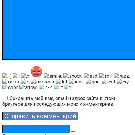
Сохранить моё имя, email и адрес сайта в этом
браузере для последующих моих комментариев.
Поиск: