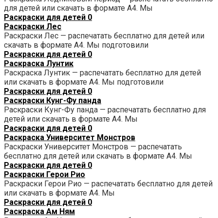
для детей или скачать в формате А4. Мы
Раскраски для детей
0
Раскраски Лес
Раскраски Лес — распечатать бесплатно для детей или
скачать в формате А4. Мы подготовили
Раскраски для детей
0
Раскраска Лунтик
Раскраска Лунтик — распечатать бесплатно для детей
или скачать в формате А4. Мы подготовили
Раскраски для детей
0
Раскраски Кунг-Фу панда
Раскраски Кунг-Фу панда — распечатать бесплатно для
детей или скачать в формате А4. Мы
Раскраски для детей
0
Раскраска Университет Монстров
Раскраски Университет Монстров — распечатать
бесплатно для детей или скачать в формате А4. Мы
Раскраски для детей
0
Раскраски Герои Рио
Раскраски Герои Рио — распечатать бесплатно для детей
или скачать в формате А4. Мы
Раскраски для детей
0
Раскраска Ам Ням