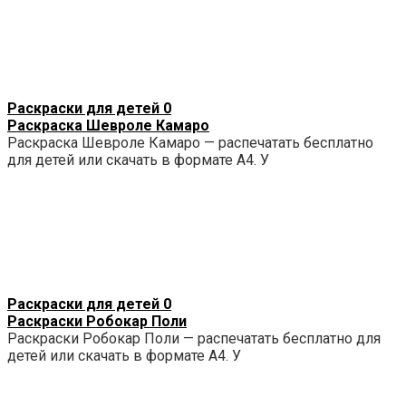
Раскраски для детей
0
Раскраска Шевроле Камаро
Раскраска Шевроле Камаро — распечатать бесплатно
для детей или скачать в формате А4. У
Раскраски для детей
0
Раскраски Робокар Поли
Раскраски Робокар Поли — распечатать бесплатно для
детей или скачать в формате А4. У