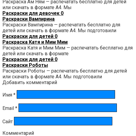
Раскраска Ам Ням — распечатать бесплатно для детей
или скачать в формате А4. Мы
Раскраски для девочек
0
Раскраски Вампирина
Раскраски Вампирина — распечатать бесплатно для
детей или скачать в формате А4. Мы подготовили
Раскраски для детей
0
Раскраска Катя и Мим Мим
Раскраска Катя и Мим Мим — распечатать бесплатно для
детей или скачать в формате
Раскраски для детей
0
Раскраски Роботы
Раскраски Роботы — распечатать бесплатно для детей
или скачать в формате А4. Мы подготовили
Добавить комментарий
Имя
*
Email
*
Сайт
Комментарий