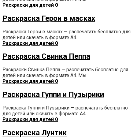
Раскраски для детей
0
Раскраска Герои в масках
Раскраска Герои в масках — распечатать бесплатно для
детей или скачать в формате А4.
Раскраски для детей
0
Раскраска Свинка Пеппа
Раскраски Свинка Пеппа — распечатать бесплатно для
детей или скачать в формате А4. Мы
Раскраски для детей
0
Раскраска Гуппи и Пузырики
Раскраска Гуппи и Пузырики — распечатать бесплатно
для детей или скачать в формате А4.
Раскраски для детей
0
Раскраска Лунтик