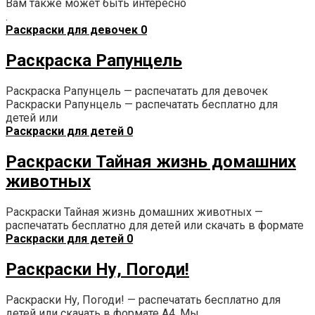
Вам также может быть интересно
.
Раскраски для девочек
0
Раскраска Рапунцель
Раскраска Рапунцель — распечатать для девочек
Раскраски Рапунцель — распечатать бесплатно для
детей или
Раскраски для детей
0
Раскраски Тайная жизнь домашних
животных
Раскраски Тайная жизнь домашних животных —
распечатать бесплатно для детей или скачать в формате
Раскраски для детей
0
Раскраски Ну, Погоди!
Раскраски Ну, Погоди! — распечатать бесплатно для
детей или скачать в формате А4. Мы