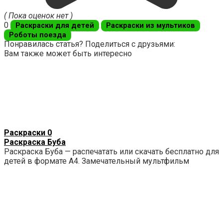
( Пока оценок нет )
0
Раскраски для детей
Раскраски из мультиков
Роботы поезда
Понравилась статья? Поделиться с друзьями:
Вам также может быть интересно
Раскраски
0
Раскраска Буба
Раскраска Буба — распечатать или скачать бесплатно для
детей в формате А4. Замечательный мультфильм