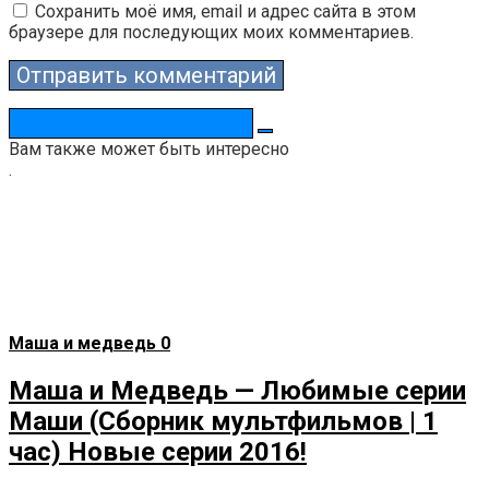
Сохранить моё имя, email и адрес сайта в этом
браузере для последующих моих комментариев.
Поиск:
Вам также может быть интересно
.
Маша и медведь
0
Маша и Медведь — Любимые серии
Маши (Сборник мультфильмов | 1
час) Новые серии 2016!