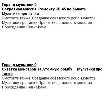
Геранд мультики
0
Секретная миссия: Ремонту КВ-45 не бывать! —
Мультики про танки
Смотрите также: Создание советского робо-монстра —
Мультики про танки Проклятие стального монстра.
Порождение Левиафана
Геранд мультики
0
Схватка монстров за Атомную бомбу — Мультики про
танки
Смотрите также: Создание советского робо-монстра —
Мультики про танки Проклятие стального монстра.
Порождение Левиафана