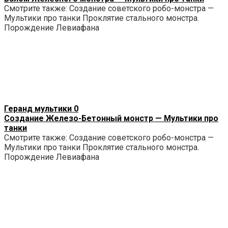
Смотрите также: Создание советского робо-монстра —
Мультики про танки Проклятие стального монстра.
Порождение Левиафана
Геранд мультики
0
Создание Железо-Бетонный монстр — Мультики про
танки
Смотрите также: Создание советского робо-монстра —
Мультики про танки Проклятие стального монстра.
Порождение Левиафана