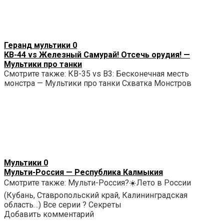
Геранд мультики
0
КВ-44 vs Железный Самурай! Отсечь орудия! —
Мультики про танки
Смотрите также: КВ-35 vs B3: Бесконечная месть
монстра — Мультики про танки Схватка Монстров
Мультики
0
Мульти-Россия — Республика Калмыкия
Смотрите также: Мульти-Россия?☀️Лето в России
(Кубань, Ставропольский край, Калининградская
область…) Все серии ? Секреты
Добавить комментарий