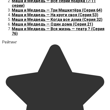
Маша и Медведь — Все серии подряд (7-11
серии)
Маша и Медведь — Три Машкетёра (Серия 64)
Маша и Медведь — На круги своя (Серия 53)
Маша и Медведь — Когда все дома (Серия 32)
Маша и Медведь — Один дома (Серия 21)
Маша и Медведь — Вся жизнь — театр ? (Серия
76)
Рейтинг