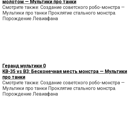
молотом — Мультики про танки
Смотрите также: Создание советского робо-монстра —
Мультики про танки Проклятие стального монстра.
Порождение Левиафана
Геранд мультики
0
КВ-35 vs B3: Бесконечная месть монстра — Мультики
про танки
Смотрите также: Создание советского робо-монстра —
Мультики про танки Проклятие стального монстра.
Порождение Левиафана