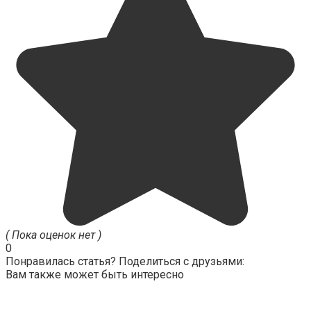
( Пока оценок нет )
0
Понравилась статья? Поделиться с друзьями:
Вам также может быть интересно