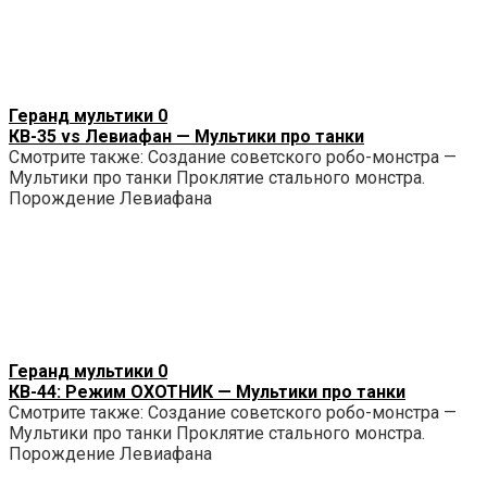
Геранд мультики
0
КВ-35 vs Левиафан — Мультики про танки
Смотрите также: Создание советского робо-монстра —
Мультики про танки Проклятие стального монстра.
Порождение Левиафана
Геранд мультики
0
КВ-44: Режим ОХОТНИК — Мультики про танки
Смотрите также: Создание советского робо-монстра —
Мультики про танки Проклятие стального монстра.
Порождение Левиафана