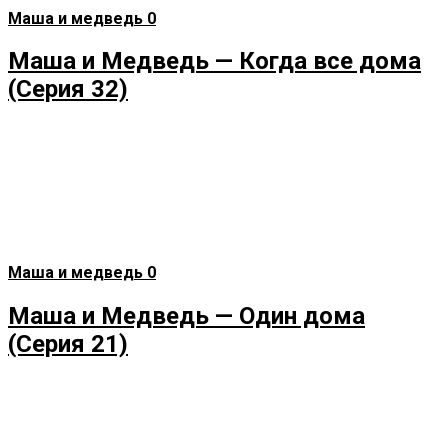
Маша и медведь
0
Маша и Медведь — Когда все дома
(Серия 32)
Маша и медведь
0
Маша и Медведь — Один дома
(Серия 21)