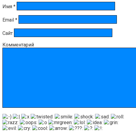
Имя
*
Email
*
Сайт
Комментарий