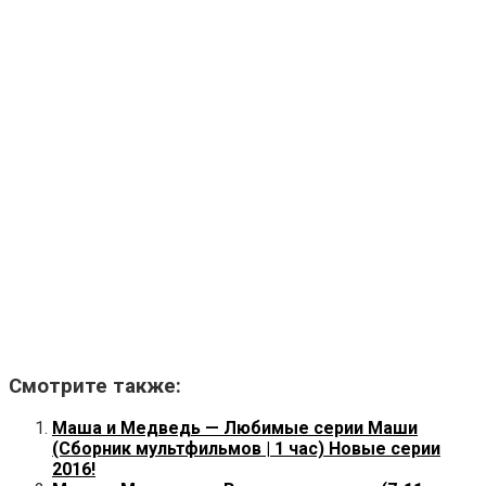
Смотрите также:
Маша и Медведь — Любимые серии Маши
(Сборник мультфильмов | 1 час) Новые серии
2016!