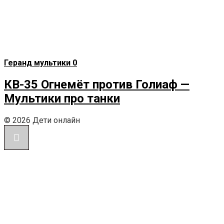
Геранд мультики
0
КВ-35 Огнемёт против Голиаф —
Мультики про танки
© 2026 Дети онлайн