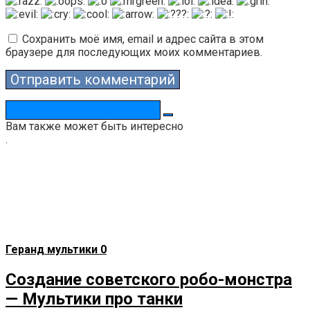
Сохранить моё имя, email и адрес сайта в этом
браузере для последующих моих комментариев.
Поиск:
Вам также может быть интересно
.
Геранд мультики
0
Создание советского робо-монстра
— Мультики про танки