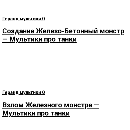
Геранд мультики
0
Создание Железо-Бетонный монстр
— Мультики про танки
Геранд мультики
0
Взлом Железного монстра —
Мультики про танки