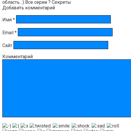
область…) Все серии ? Секреты
Добавить комментарий
Имя
*
Email
*
Сайт
Комментарий