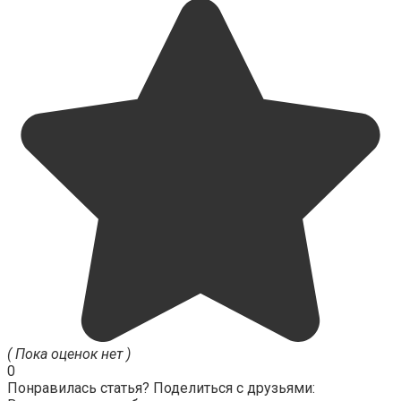
( Пока оценок нет )
0
Понравилась статья? Поделиться с друзьями: