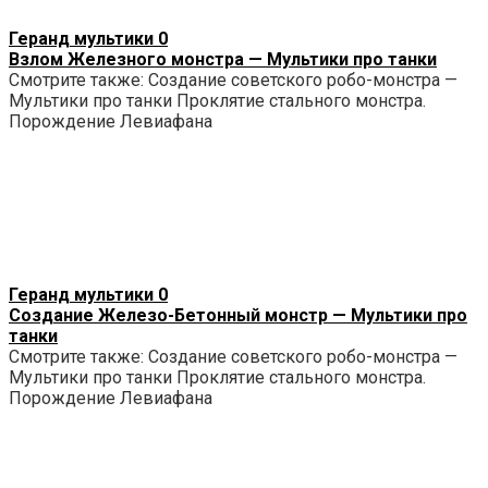
Геранд мультики
0
Взлом Железного монстра — Мультики про танки
Смотрите также: Создание советского робо-монстра —
Мультики про танки Проклятие стального монстра.
Порождение Левиафана
Геранд мультики
0
Создание Железо-Бетонный монстр — Мультики про
танки
Смотрите также: Создание советского робо-монстра —
Мультики про танки Проклятие стального монстра.
Порождение Левиафана