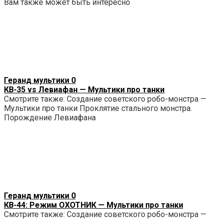
Вам также может быть интересно
Геранд мультики
0
КВ-35 vs Левиафан — Мультики про танки
Смотрите также: Создание советского робо-монстра —
Мультики про танки Проклятие стального монстра.
Порождение Левиафана
Геранд мультики
0
КВ-44: Режим ОХОТНИК — Мультики про танки
Смотрите также: Создание советского робо-монстра —