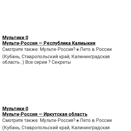
Мультики
0
Мульти-Россия — Республика Калмыкия
Смотрите также: Мульти-Россия?☀️Лето в России
(Кубань, Ставропольский край, Калининградская
область…) Все серии ? Секреты
Мультики
0
Мульти-Россия — Иркутская область
Смотрите также: Мульти-Россия?☀️Лето в России
(Кубань, Ставропольский край, Калининградская