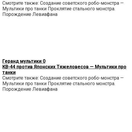
Смотрите также: Создание советского робо-монстра —
Мультики про танки Проклятие стального монстра.
Порождение Левиафана
Геранд мультики
0
КВ-44 против Японских Тяжеловесов — Мультики про
танки
Смотрите также: Создание советского робо-монстра —
Мультики про танки Проклятие стального монстра.
Порождение Левиафана