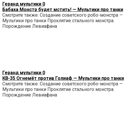
Геранд мультики
0
Бабаха Монстр будет мстить! — Мультики про танки
Смотрите также: Создание советского робо-монстра —
Мультики про танки Проклятие стального монстра.
Порождение Левиафана
Геранд мультики
0
КВ-35 Огнемёт против Голиаф — Мультики про танки
Смотрите также: Создание советского робо-монстра —
Мультики про танки Проклятие стального монстра.
Порождение Левиафана