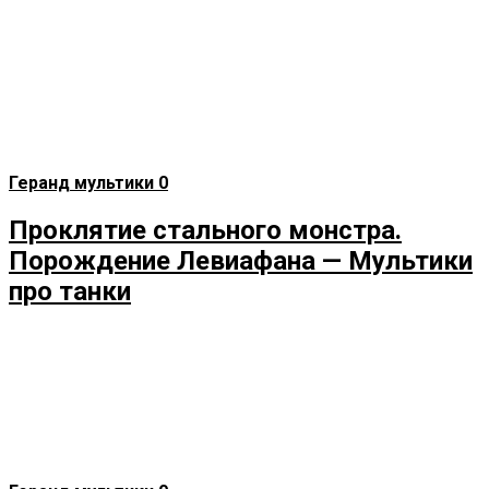
Геранд мультики
0
Проклятие стального монстра.
Порождение Левиафана — Мультики
про танки