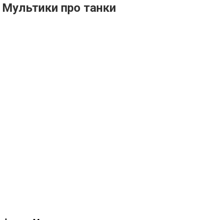
 Мультики про танки