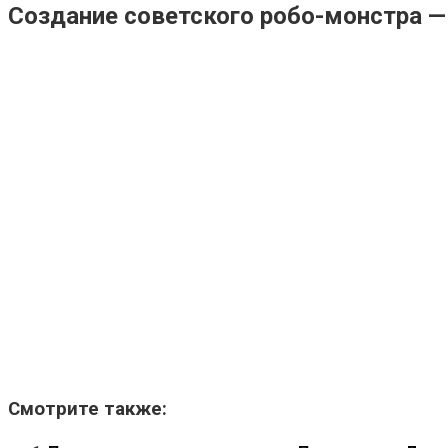
Создание советского робо-монстра —
Смотрите также: