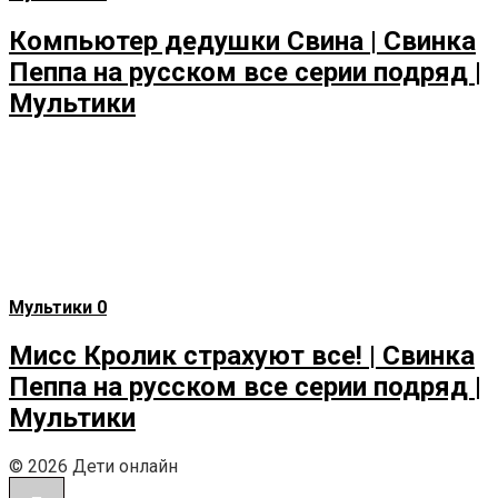
Компьютер дедушки Свина | Свинка
Пеппа на русском все серии подряд |
Мультики
Мультики
0
Мисс Кролик страхуют все! | Свинка
Пеппа на русском все серии подряд |
Мультики
© 2026 Дети онлайн