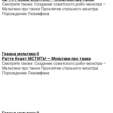
Смотрите также: Создание советского робо-монстра —
Мультики про танки Проклятие стального монстра.
Порождение Левиафана
Геранд мультики
0
Ратте будет МСТИТЬ! — Мультики про танки
Смотрите также: Создание советского робо-монстра —
Мультики про танки Проклятие стального монстра.
Порождение Левиафана