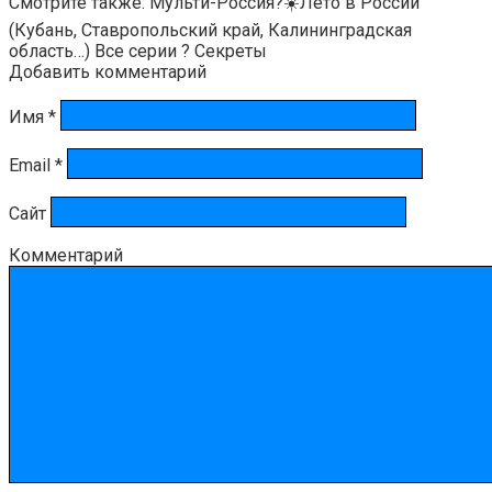
Смотрите также: Мульти-Россия?☀️Лето в России
(Кубань, Ставропольский край, Калининградская
область…) Все серии ? Секреты
Добавить комментарий
Имя
*
Email
*
Сайт
Комментарий