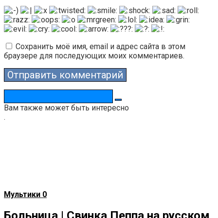
Сохранить моё имя, email и адрес сайта в этом
браузере для последующих моих комментариев.
Поиск:
Вам также может быть интересно
.
Мультики
0
Больница | Свинка Пеппа на русском