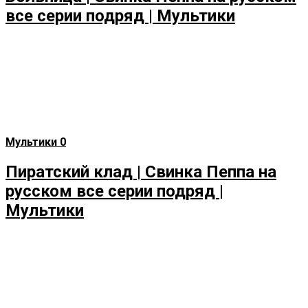
все серии подряд | Мультики
Мультики
0
Пиратский клад | Свинка Пеппа на
русском все серии подряд |
Мультики