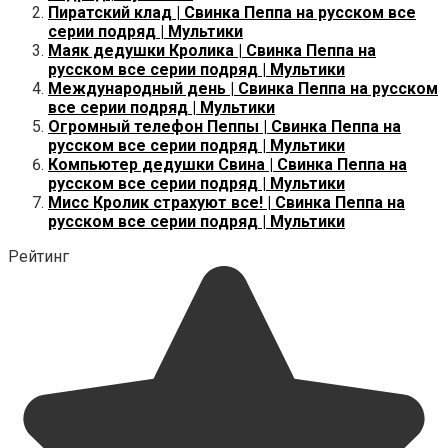
Пиратский клад | Свинка Пеппа на русском все
серии подряд | Мультики
Маяк дедушки Кролика | Свинка Пеппа на
русском все серии подряд | Мультики
Международный день | Свинка Пеппа на русском
все серии подряд | Мультики
Огромный телефон Пеппы | Свинка Пеппа на
русском все серии подряд | Мультики
Компьютер дедушки Свина | Свинка Пеппа на
русском все серии подряд | Мультики
Мисс Кролик страхуют все! | Свинка Пеппа на
русском все серии подряд | Мультики
Рейтинг