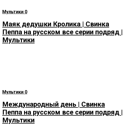
Мультики
0
Маяк дедушки Кролика | Свинка
Пеппа на русском все серии подряд |
Мультики
Мультики
0
Международный день | Свинка
Пеппа на русском все серии подряд |
Мультики