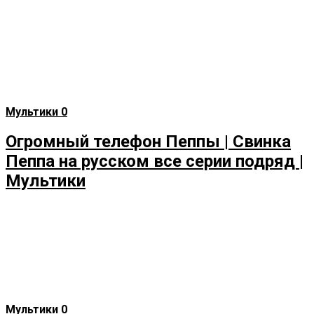
Мультики
0
Огромный телефон Пеппы | Свинка
Пеппа на русском все серии подряд |
Мультики
Мультики
0