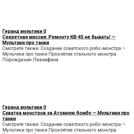
Геранд мультики
0
Секретная миссия: Ремонту КВ-45 не бывать! —
Мультики про танки
Смотрите также: Создание советского робо-монстра —
Мультики про танки Проклятие стального монстра.
Порождение Левиафана
Геранд мультики
0
Схватка монстров за Атомную бомбу — Мультики про
танки
Смотрите также: Создание советского робо-монстра —
Мультики про танки Проклятие стального монстра.