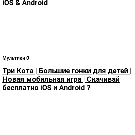
iOS & Android
Мультики
0
Три Кота | Большие гонки для детей |
Новая мобильная игра | Скачивай
бесплатно iOS и Android ?