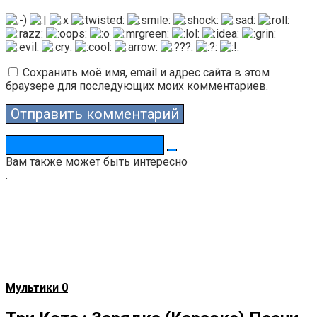
Сохранить моё имя, email и адрес сайта в этом
браузере для последующих моих комментариев.
Поиск:
Вам также может быть интересно
.
Мультики
0