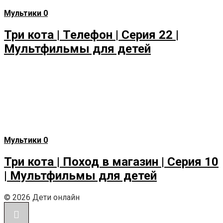
Мультики
0
Три кота | Телефон | Серия 22 |
Мультфильмы для детей
Мультики
0
Три кота | Поход в магазин | Серия 10
| Мультфильмы для детей
© 2026 Дети онлайн