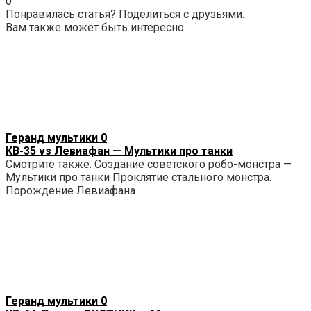
0
Понравилась статья? Поделиться с друзьями:
Вам также может быть интересно
Геранд мультики
0
КВ-35 vs Левиафан — Мультики про танки
Смотрите также: Создание советского робо-монстра —
Мультики про танки Проклятие стального монстра.
Порождение Левиафана
Геранд мультики
0