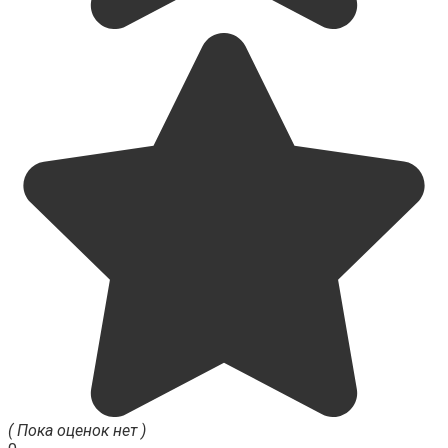
( Пока оценок нет )