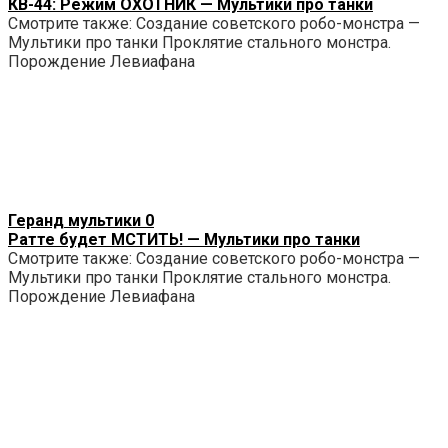
КВ-44: Режим ОХОТНИК — Мультики про танки
Смотрите также: Создание советского робо-монстра —
Мультики про танки Проклятие стального монстра.
Порождение Левиафана
Геранд мультики
0
Ратте будет МСТИТЬ! — Мультики про танки
Смотрите также: Создание советского робо-монстра —
Мультики про танки Проклятие стального монстра.
Порождение Левиафана