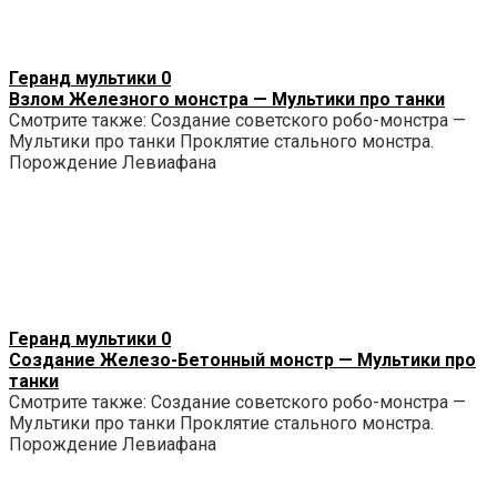
Геранд мультики
0
Взлом Железного монстра — Мультики про танки
Смотрите также: Создание советского робо-монстра —
Мультики про танки Проклятие стального монстра.
Порождение Левиафана
Геранд мультики
0
Создание Железо-Бетонный монстр — Мультики про
танки
Смотрите также: Создание советского робо-монстра —
Мультики про танки Проклятие стального монстра.
Порождение Левиафана