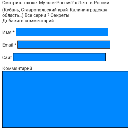
Смотрите также: Мульти-Россия?☀️Лето в России
(Кубань, Ставропольский край, Калининградская
область…) Все серии ? Секреты
Добавить комментарий
Имя
*
Email
*
Сайт
Комментарий