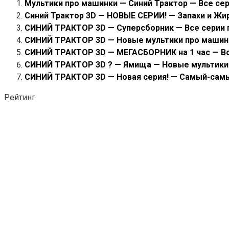
Мультики про машинки — Синий Трактор — Все се
Синий Трактор 3D — НОВЫЕ СЕРИИ! — Запахи и Ж
СИНИЙ ТРАКТОР 3D — Суперсборник — Все серии
СИНИЙ ТРАКТОР 3D — Новые мультики про машин
СИНИЙ ТРАКТОР 3D — МЕГАСБОРНИК на 1 час — Вс
СИНИЙ ТРАКТОР 3D ? — Ямища — Новые мультики
СИНИЙ ТРАКТОР 3D — Новая серия! — Самый-самы
Рейтинг