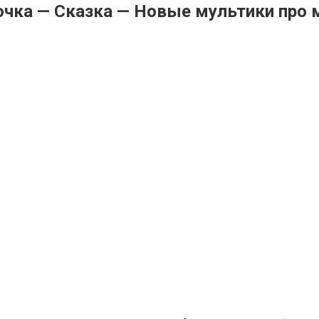
чка — Сказка — Новые мультики про 