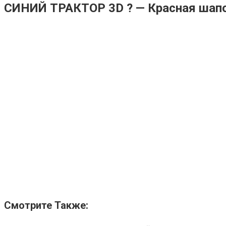
СИНИЙ ТРАКТОР 3D ? — Красная шапо
Смотрите Также: