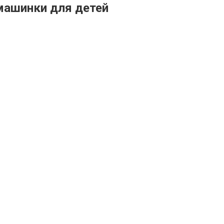
машинки для детей