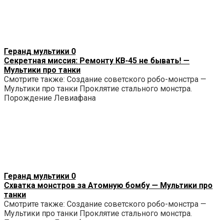
Геранд мультики
0
Секретная миссия: Ремонту КВ-45 не бывать! —
Мультики про танки
Смотрите также: Создание советского робо-монстра —
Мультики про танки Проклятие стального монстра.
Порождение Левиафана
Геранд мультики
0
Схватка монстров за Атомную бомбу — Мультики про
танки
Смотрите также: Создание советского робо-монстра —
Мультики про танки Проклятие стального монстра.