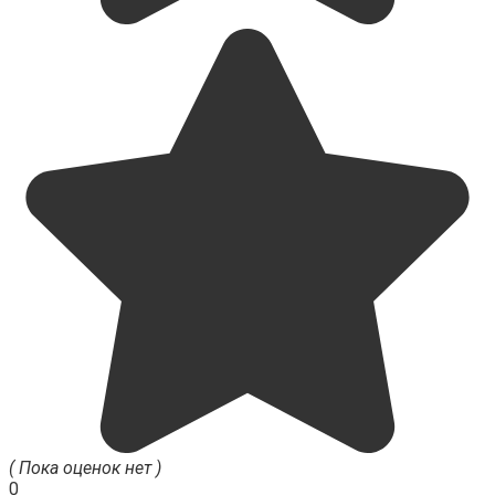
( Пока оценок нет )
0