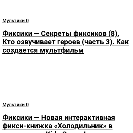
Мультики
0
Фиксики — Секреты фиксиков (8).
Кто озвучивает героев (часть 3). Как
создается мультфильм
Мультики
0
Фиксики — Новая интерактивная
фикси-книжка «Холодильник» в