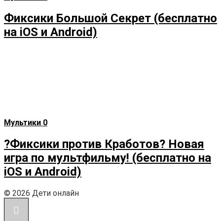
Фиксики Большой Секрет (бесплатно
на iOS и Android)
Мультики
0
?Фиксики против Кработов? Новая
игра по мультфильму! (бесплатно на
iOS и Android)
© 2026 Дети онлайн