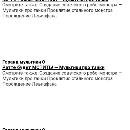
Смотрите также: Создание советского робо-монстра —
Мультики про танки Проклятие стального монстра.
Порождение Левиафана
Геранд мультики
0
Ратте будет МСТИТЬ! — Мультики про танки
Смотрите также: Создание советского робо-монстра —
Мультики про танки Проклятие стального монстра.
Порождение Левиафана