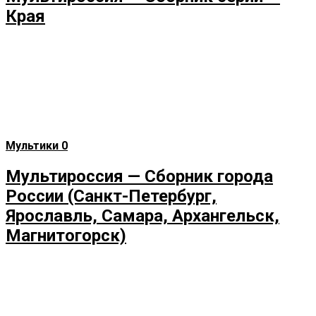
Края
Мультики
0
Мультироссия — Сборник города
России (Санкт-Петербург,
Ярославль, Самара, Архангельск,
Магнитогорск)