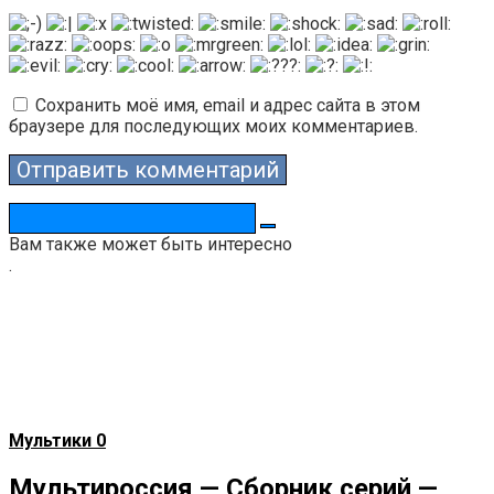
Сохранить моё имя, email и адрес сайта в этом
браузере для последующих моих комментариев.
Поиск:
Вам также может быть интересно
.
Мультики
0
Мультироссия — Сборник серий —