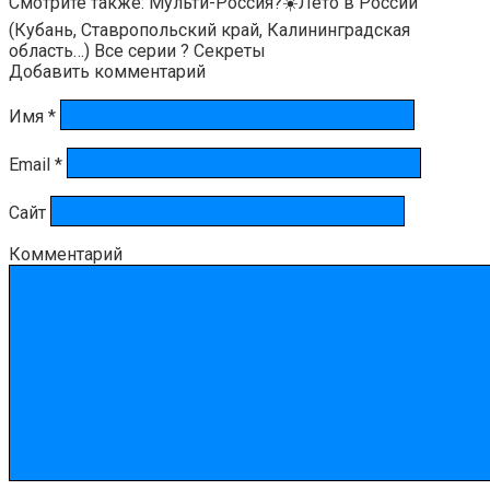
Смотрите также: Мульти-Россия?☀️Лето в России
(Кубань, Ставропольский край, Калининградская
область…) Все серии ? Секреты
Добавить комментарий
Имя
*
Email
*
Сайт
Комментарий