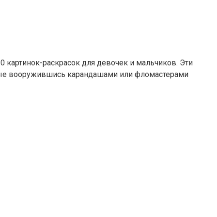
0 картинок-раскрасок для девочек и мальчиков. Эти
ослые вооружившись карандашами или фломастерами