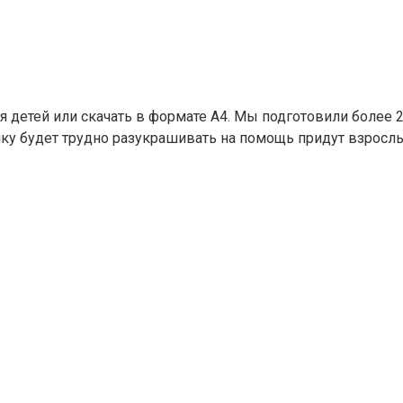
 детей или скачать в формате А4. Мы подготовили более 2
ебенку будет трудно разукрашивать на помощь придут взр