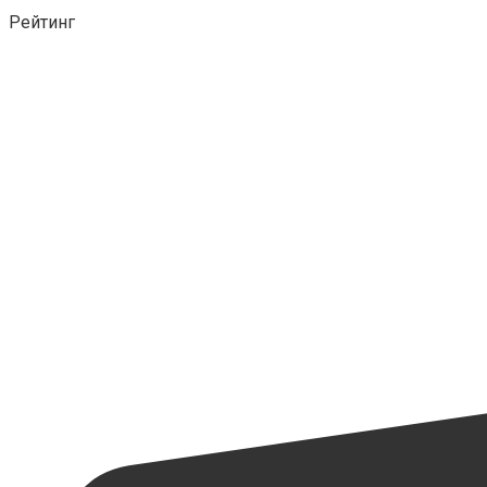
Рейтинг