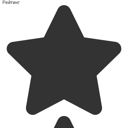
Рейтинг