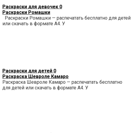
Раскраски для девочек
0
Раскраски Ромашки
Раскраски Ромашки — распечатать бесплатно для детей
или скачать в формате А4. У
Раскраски для детей
0
Раскраска Шевроле Камаро
Раскраска Шевроле Камаро — распечатать бесплатно
для детей или скачать в формате А4. У