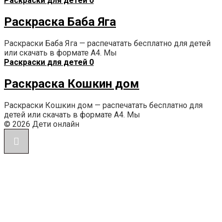
Раскраски для детей
0
Раскраска Баба Яга
Раскраски Баба Яга — распечатать бесплатно для детей
или скачать в формате А4. Мы
Раскраски для детей
0
Раскраска Кошкин дом
Раскраски Кошкин дом — распечатать бесплатно для
детей или скачать в формате А4. Мы
© 2026 Дети онлайн