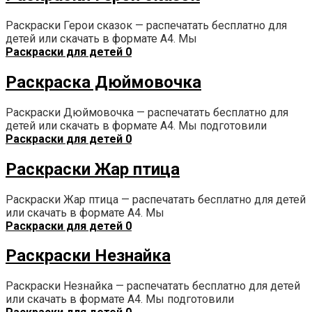
Раскраски Герои сказок — распечатать бесплатно для
детей или скачать в формате А4. Мы
Раскраски для детей
0
Раскраска Дюймовочка
Раскраски Дюймовочка — распечатать бесплатно для
детей или скачать в формате А4. Мы подготовили
Раскраски для детей
0
Раскраски Жар птица
Раскраски Жар птица — распечатать бесплатно для детей
или скачать в формате А4. Мы
Раскраски для детей
0
Раскраски Незнайка
Раскраски Незнайка — распечатать бесплатно для детей
или скачать в формате А4. Мы подготовили