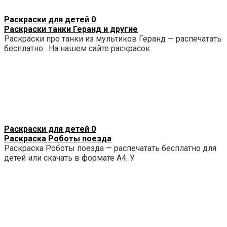
Раскраски для детей
0
Раскраски танки Геранд и другие
Раскраски про танки из мультиков Геранд — распечатать
бесплатно . На нашем сайте раскрасок
Раскраски для детей
0
Раскраска Роботы поезда
Раскраска Роботы поезда — распечатать бесплатно для
детей или скачать в формате А4. У