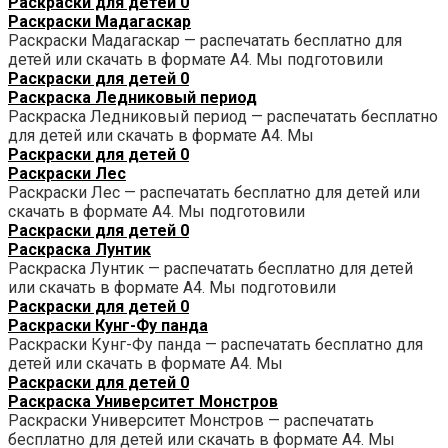
Раскраски для детей
0
Раскраски Мадагаскар
Раскраски Мадагаскар — распечатать бесплатно для
детей или скачать в формате А4. Мы подготовили
Раскраски для детей
0
Раскраска Ледниковый период
Раскраска Ледниковый период — распечатать бесплатно
для детей или скачать в формате А4. Мы
Раскраски для детей
0
Раскраски Лес
Раскраски Лес — распечатать бесплатно для детей или
скачать в формате А4. Мы подготовили
Раскраски для детей
0
Раскраска Лунтик
Раскраска Лунтик — распечатать бесплатно для детей
или скачать в формате А4. Мы подготовили
Раскраски для детей
0
Раскраски Кунг-Фу панда
Раскраски Кунг-Фу панда — распечатать бесплатно для
детей или скачать в формате А4. Мы
Раскраски для детей
0
Раскраска Университет Монстров
Раскраски Университет Монстров — распечатать
бесплатно для детей или скачать в формате А4. Мы