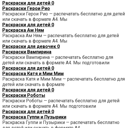
Раскраски для детей
0
Раскраски Герои Рио
Раскраски Герои Рио — распечатать бесплатно для детей
или скачать в формате А4. Мы
Раскраски для детей
0
Раскраска Ам Ням
Раскраска Ам Ням — распечатать бесплатно для детей
или скачать в формате А4. Мы
Раскраски для девочек
0
Раскраски Вампирина
Раскраски Вампирина — распечатать бесплатно для
детей или скачать в формате А4. Мы подготовили
Раскраски для детей
0
Раскраска Катя и Мим Мим
Раскраска Катя и Мим Мим — распечатать бесплатно для
детей или скачать в формате
Раскраски для детей
0
Раскраски Роботы
Раскраски Роботы — распечатать бесплатно для детей
или скачать в формате А4. Мы подготовили
Раскраски для детей
0
Раскраска Гуппи и Пузырики
Раскраска Гуппи и Пузырики — распечатать бесплатно
для детей или скачать в формате А4.