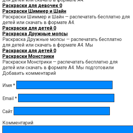
Раскраски для девочек
0
Раскраски Шиммер и Шайн
Раскраски Шиммер и Шайн — распечатать бесплатно для
детей или скачать в формате А4.
Раскраски для детей
0
Раскраска Дружные мопсы
Раскраска Дружные мопсы — распечатать бесплатно
для детей или скачать в формате А4. Мы
Раскраски для детей
0
Раскраски Монстрики
Раскраски Монстрики — распечатать бесплатно для
детей или скачать в формате А4. Мы подготовили
Добавить комментарий
Имя
*
Email
*
Сайт
Комментарий