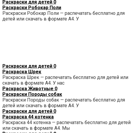
Раскраски для детей
0
Раскраски Робокар Поли
Раскраски Робокар Поли — распечатать бесплатно для
детей или скачать в формате А4. У
Раскраски для детей
0
Раскраска Шрек
Раскраска Шрек — распечатать бесплатно для детей или
скачать в формате А4. У нас
Раскраска Животные
0
Раскраски Породы собак
Раскраски Породы собак — распечатать бесплатно для
детей или скачать в формате А4. У
Раскраски для детей
0
Раскраска 44 котенка
Раскраска 44 котенка — распечатать бесплатно для детей
или скачать в формате А4. Мы