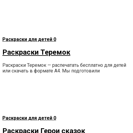
Раскраски для детей
0
Раскраски Теремок
Раскраски Теремок — распечатать бесплатно для детей
или скачать в формате А4. Мы подготовили
Раскраски для детей
0
Раскраски Герои сказок