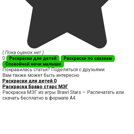
( Пока оценок нет )
0
Раскраски для детей
Раскраски по сказкам
Спокойной ночи малыши
Понравилась статья? Поделиться с друзьями:
Вам также может быть интересно
Раскраски для детей
0
Раскраска Браво старс МЭГ
Раскраска МЭГ из игры Brawl Stars — Распечатать или
скачать бесплатно в формате А4