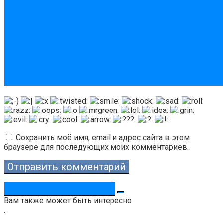
Сохранить моё имя, email и адрес сайта в этом
браузере для последующих моих комментариев.
Поиск:
Вам также может быть интересно
.