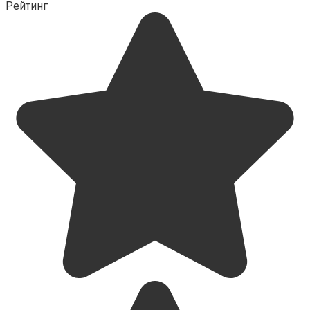
Рейтинг