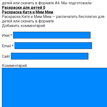
детей или скачать в формате А4. Мы подготовили
Раскраски для детей
0
Раскраска Катя и Мим Мим
Раскраска Катя и Мим Мим — распечатать бесплатно для
детей или скачать в формате
Добавить комментарий
Имя
*
Email
*
Сайт
Комментарий