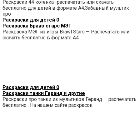
Раскраски 44 котенка -распечатать или скачать
бесплатно для детей в формате А4.Забавный мультик
про
Раскраски для детей
0
Раскраска Браво старс МЭГ
Раскраска МЭГ из игры Brawl Stars — Распечатать или
скачать бесплатно в формате А4
Раскраски для детей
0
Раскраски танки Геранд и другие
Раскраски про танки из мультиков Геранд — распечатать
бесплатно . На нашем сайте раскрасок