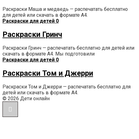
Раскраски Маша и медведь — распечатать бесплатно
для детей или скачать в формате А4.
Раскраски для детей
0
Раскраски Гринч
Раскраски Гринч — распечатать бесплатно для детей или
скачать в формате А4. Мы подготовили
Раскраски для детей
0
Раскраски Том и Джерри
Раскраски Том и Джерри — распечатать бесплатно для
детей или скачать в формате А4.
© 2026 Дети онлайн