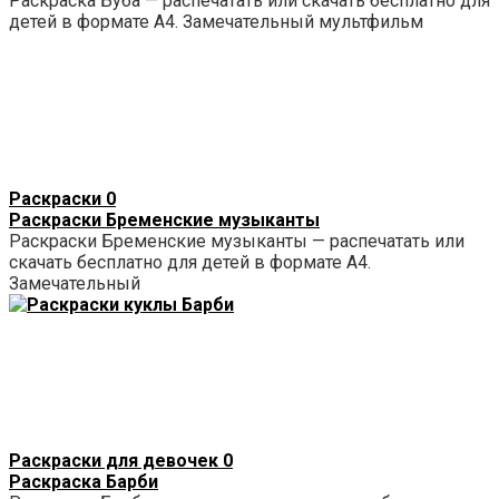
Раскраска Буба — распечатать или скачать бесплатно для
детей в формате А4. Замечательный мультфильм
Раскраски
0
Раскраски Бременские музыканты
Раскраски Бременские музыканты — распечатать или
скачать бесплатно для детей в формате А4.
Замечательный
Раскраски для девочек
0
Раскраска Барби