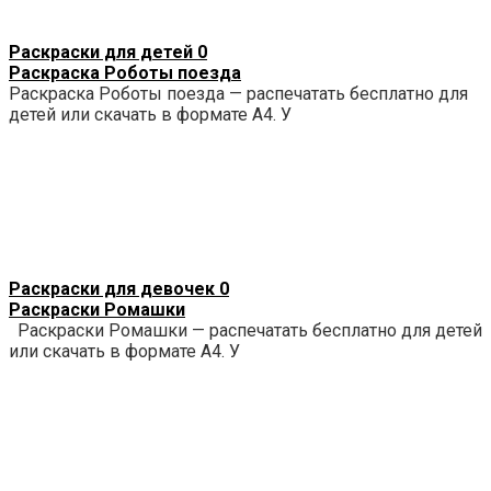
Раскраски для детей
0
Раскраска Роботы поезда
Раскраска Роботы поезда — распечатать бесплатно для
детей или скачать в формате А4. У
Раскраски для девочек
0
Раскраски Ромашки
Раскраски Ромашки — распечатать бесплатно для детей
или скачать в формате А4. У