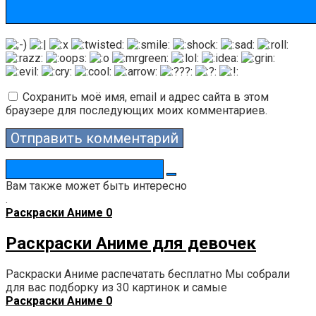
Сохранить моё имя, email и адрес сайта в этом
браузере для последующих моих комментариев.
Поиск:
Вам также может быть интересно
.
Раскраски Аниме
0
Раскраски Аниме для девочек
Раскраски Аниме распечатать бесплатно Мы собрали
для вас подборку из 30 картинок и самые
Раскраски Аниме
0