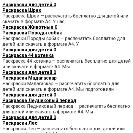
Раскраски для детей
0
Раскраска Шрек
Раскраска Шрек — распечатать бесплатно для детей или
скачать в формате А4. У нас
Раскраска Животные
0
Раскраски Породы собак
Раскраски Породы собак — распечатать бесплатно для
детей или скачать в формате А4. У
Раскраски для детей
0
Раскраска 44 котенка
Раскраска 44 котенка — распечатать бесплатно для детей
или скачать в формате А4. Мы
Раскраски для детей
0
Раскраски Мадагаскар
Раскраски Мадагаскар — распечатать бесплатно для
детей или скачать в формате А4. Мы подготовили
Раскраски для детей
0
Раскраска Ледниковый период
Раскраска Ледниковый период — распечатать бесплатно
для детей или скачать в формате А4. Мы
Раскраски для детей
0
Раскраски Лес
Раскраски Лес — распечатать бесплатно для детей или