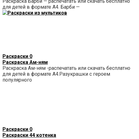
Раскраска Барби — распечатать или скачать бесплатно
для детей в формате А4. Барби —
Раскраски
0
Раскраска Ам-ням
Раскраска Ам-ням -распечатать или скачать бесплатно
для детей в формате А4.Разукрашки с героем
популярного
Раскраски
0
Раскраски 44 котенка