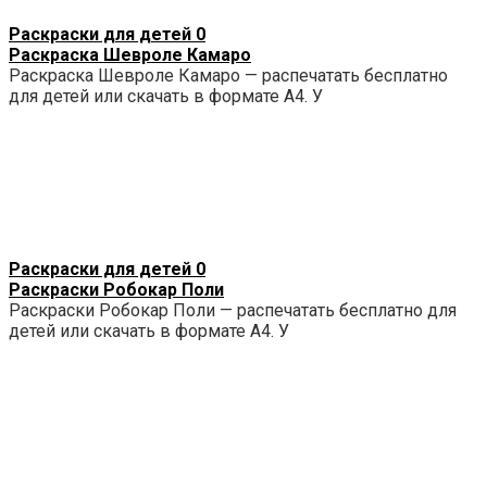
Раскраски для детей
0
Раскраска Шевроле Камаро
Раскраска Шевроле Камаро — распечатать бесплатно
для детей или скачать в формате А4. У
Раскраски для детей
0
Раскраски Робокар Поли
Раскраски Робокар Поли — распечатать бесплатно для
детей или скачать в формате А4. У