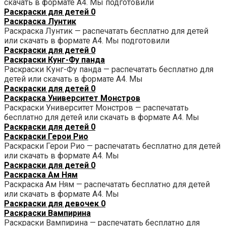
скачать в формате А4. Мы подготовили
Раскраски для детей
0
Раскраска Лунтик
Раскраска Лунтик — распечатать бесплатно для детей
или скачать в формате А4. Мы подготовили
Раскраски для детей
0
Раскраски Кунг-Фу панда
Раскраски Кунг-Фу панда — распечатать бесплатно для
детей или скачать в формате А4. Мы
Раскраски для детей
0
Раскраска Университет Монстров
Раскраски Университет Монстров — распечатать
бесплатно для детей или скачать в формате А4. Мы
Раскраски для детей
0
Раскраски Герои Рио
Раскраски Герои Рио — распечатать бесплатно для детей
или скачать в формате А4. Мы
Раскраски для детей
0
Раскраска Ам Ням
Раскраска Ам Ням — распечатать бесплатно для детей
или скачать в формате А4. Мы
Раскраски для девочек
0
Раскраски Вампирина
Раскраски Вампирина — распечатать бесплатно для