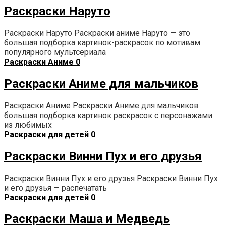
Раскраски Наруто
Раскраски Наруто Раскраски аниме Наруто — это
большая подборка картинок-раскрасок по мотивам
популярного мультсериала
Раскраски Аниме
0
Раскраски Аниме для мальчиков
Раскраски Аниме Раскраски Аниме для мальчиков
большая подборка картинок раскрасок с персонажами
из любимых
Раскраски для детей
0
Раскраски Винни Пух и его друзья
Раскраски Винни Пух и его друзья Раскраски Винни Пух
и его друзья — распечатать
Раскраски для детей
0
Раскраски Маша и Медведь