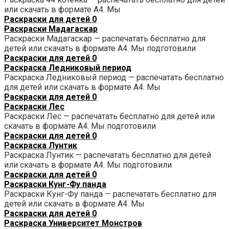
или скачать в формате А4. Мы
Раскраски для детей
0
Раскраски Мадагаскар
Раскраски Мадагаскар — распечатать бесплатно для
детей или скачать в формате А4. Мы подготовили
Раскраски для детей
0
Раскраска Ледниковый период
Раскраска Ледниковый период — распечатать бесплатно
для детей или скачать в формате А4. Мы
Раскраски для детей
0
Раскраски Лес
Раскраски Лес — распечатать бесплатно для детей или
скачать в формате А4. Мы подготовили
Раскраски для детей
0
Раскраска Лунтик
Раскраска Лунтик — распечатать бесплатно для детей
или скачать в формате А4. Мы подготовили
Раскраски для детей
0
Раскраски Кунг-Фу панда
Раскраски Кунг-Фу панда — распечатать бесплатно для
детей или скачать в формате А4. Мы
Раскраски для детей
0
Раскраска Университет Монстров