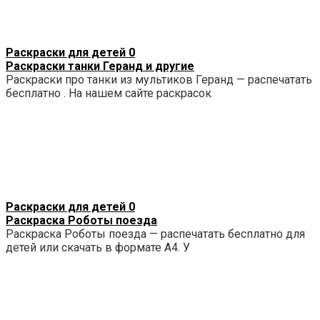
Раскраски для детей
0
Раскраски танки Геранд и другие
Раскраски про танки из мультиков Геранд — распечатать
бесплатно . На нашем сайте раскрасок
Раскраски для детей
0
Раскраска Роботы поезда
Раскраска Роботы поезда — распечатать бесплатно для
детей или скачать в формате А4. У