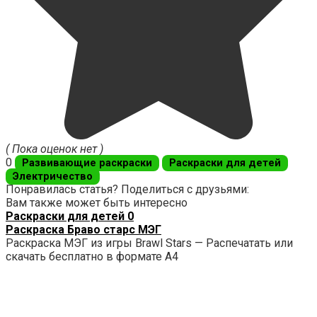
( Пока оценок нет )
0
Развивающие раскраски
Раскраски для детей
Электричество
Понравилась статья? Поделиться с друзьями:
Вам также может быть интересно
Раскраски для детей
0
Раскраска Браво старс МЭГ
Раскраска МЭГ из игры Brawl Stars — Распечатать или
скачать бесплатно в формате А4