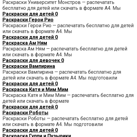
Раскраски Университет Монстров — распечатать
бесплатно для детей или скачать в формате А4. Мы
Раскраски для детей
0
Раскраски Герои Рио
Раскраски Герои Рио — распечатать бесплатно для детей
или скачать в формате А4. Мы
Раскраски для детей
0
Раскраска Ам Ням
Раскраска Ам Ням — распечатать бесплатно для детей
или скачать в формате А4. Мы
Раскраски для девочек
0
Раскраски Вампирина
Раскраски Вампирина — распечатать бесплатно для
детей или скачать в формате А4. Мы подготовили
Раскраски для детей
0
Раскраска Катя и Мим Мим
Раскраска Катя и Мим Мим — распечатать бесплатно для
детей или скачать в формате
Раскраски для детей
0
Раскраски Роботы
Раскраски Роботы — распечатать бесплатно для детей
или скачать в формате А4. Мы подготовили
Раскраски для детей
0
Раскраска Гуппи и Пузырики