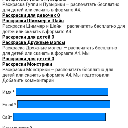
Раскраска Гуппи и Пузырики — распечатать бесплатно
для детей или скачать в формате А4.
Раскраски для девочек
0
Раскраски Шиммер и Шайн
Раскраски Шиммер и Шайн — распечатать бесплатно для
детей или скачать в формате А4.
Раскраски для детей
0
Раскраска Дружные мопсы
Раскраска Дружные мопсы — распечатать бесплатно
для детей или скачать в формате А4. Мы
Раскраски для детей
0
Раскраски Монстрики
Раскраски Монстрики — распечатать бесплатно для
детей или скачать в формате А4. Мы подготовили
Добавить комментарий
Имя
*
Email
*
Сайт