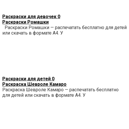
Раскраски для девочек
0
Раскраски Ромашки
Раскраски Ромашки — распечатать бесплатно для детей
или скачать в формате А4. У
Раскраски для детей
0
Раскраска Шевроле Камаро
Раскраска Шевроле Камаро — распечатать бесплатно
для детей или скачать в формате А4. У