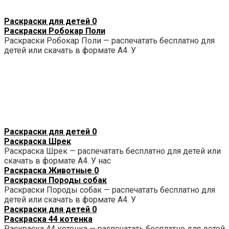
Раскраски для детей
0
Раскраски Робокар Поли
Раскраски Робокар Поли — распечатать бесплатно для
детей или скачать в формате А4. У
Раскраски для детей
0
Раскраска Шрек
Раскраска Шрек — распечатать бесплатно для детей или
скачать в формате А4. У нас
Раскраска Животные
0
Раскраски Породы собак
Раскраски Породы собак — распечатать бесплатно для
детей или скачать в формате А4. У
Раскраски для детей
0
Раскраска 44 котенка
Раскраска 44 котенка — распечатать бесплатно для детей