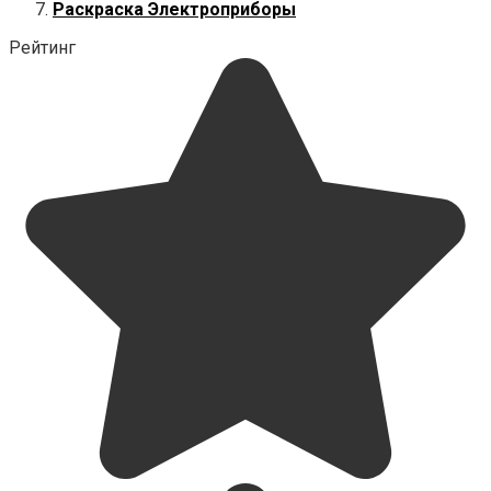
Раскраска Электроприборы
Рейтинг