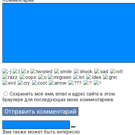
Комментарий
Сохранить моё имя, email и адрес сайта в этом
браузере для последующих моих комментариев.
Поиск:
Вам также может быть интересно