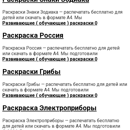
Раскраски Знаки Зодиака — распечатать бесплатно для
детей или скачать в формате А4. Мы
Развивающие ( обучающие ) раскраски
0
Раскраска Россия
Раскраска Россия — распечатать бесплатно для детей
или скачать в формате А4. Мы подготовили
Развивающие ( обучающие ) раскраски
0
Раскраски Грибы
Раскраски Грибы — распечатать бесплатно для детей или
скачать в формате А4. Мы подготовили
Развивающие ( обучающие ) раскраски
0
Раскраска Электроприборы
Раскраска Электроприборы — распечатать бесплатно
для детей или скачать в формате А4. Мы подготовили