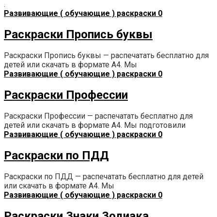
.
Развивающие ( обучающие ) раскраски
0
Раскраски Пропись буквы
Раскраски Пропись буквы — распечатать бесплатно для
детей или скачать в формате А4. Мы
Развивающие ( обучающие ) раскраски
0
Раскраски Профессии
Раскраски Профессии — распечатать бесплатно для
детей или скачать в формате А4. Мы подготовили
Развивающие ( обучающие ) раскраски
0
Раскраски по ПДД
Раскраски по ПДД — распечатать бесплатно для детей
или скачать в формате А4. Мы
Развивающие ( обучающие ) раскраски
0
Раскраски Знаки Зодиака