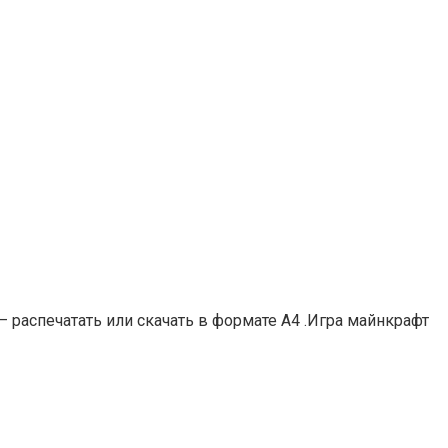
 распечатать или скачать в формате А4 .Игра майнкрафт