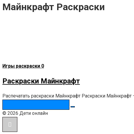
Майнкрафт Раскраски
Игры раскраски
0
Раскраски Майнкрафт
Распечатать раскраски Майнкрафт Раскраски Майнкрафт —
Поиск:
© 2026 Дети онлайн