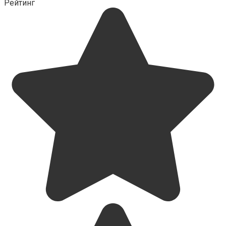
Рейтинг