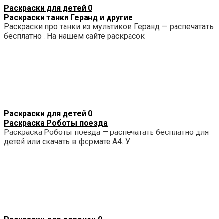
Раскраски для детей
0
Раскраски танки Геранд и другие
Раскраски про танки из мультиков Геранд — распечатать
бесплатно . На нашем сайте раскрасок
Раскраски для детей
0
Раскраска Роботы поезда
Раскраска Роботы поезда — распечатать бесплатно для
детей или скачать в формате А4. У