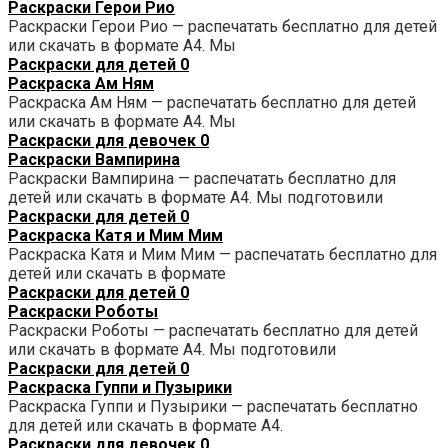
Раскраски Герои Рио
Раскраски Герои Рио — распечатать бесплатно для детей
или скачать в формате А4. Мы
Раскраски для детей
0
Раскраска Ам Ням
Раскраска Ам Ням — распечатать бесплатно для детей
или скачать в формате А4. Мы
Раскраски для девочек
0
Раскраски Вампирина
Раскраски Вампирина — распечатать бесплатно для
детей или скачать в формате А4. Мы подготовили
Раскраски для детей
0
Раскраска Катя и Мим Мим
Раскраска Катя и Мим Мим — распечатать бесплатно для
детей или скачать в формате
Раскраски для детей
0
Раскраски Роботы
Раскраски Роботы — распечатать бесплатно для детей
или скачать в формате А4. Мы подготовили
Раскраски для детей
0
Раскраска Гуппи и Пузырики
Раскраска Гуппи и Пузырики — распечатать бесплатно
для детей или скачать в формате А4.
Раскраски для девочек
0