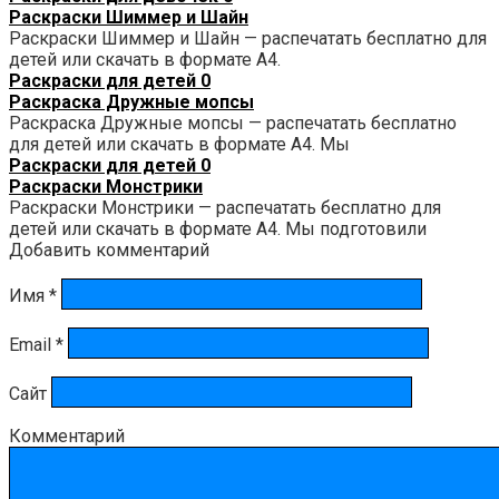
Раскраски Шиммер и Шайн
Раскраски Шиммер и Шайн — распечатать бесплатно для
детей или скачать в формате А4.
Раскраски для детей
0
Раскраска Дружные мопсы
Раскраска Дружные мопсы — распечатать бесплатно
для детей или скачать в формате А4. Мы
Раскраски для детей
0
Раскраски Монстрики
Раскраски Монстрики — распечатать бесплатно для
детей или скачать в формате А4. Мы подготовили
Добавить комментарий
Имя
*
Email
*
Сайт
Комментарий