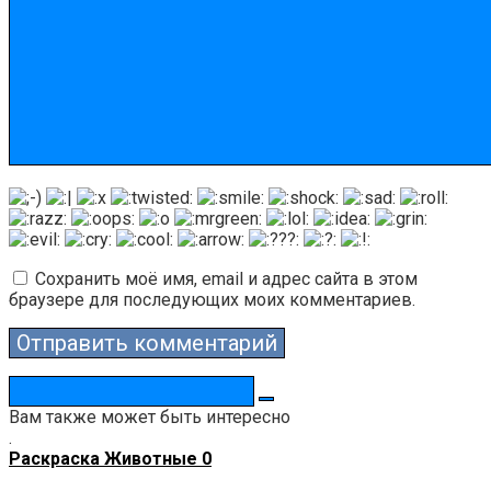
Сохранить моё имя, email и адрес сайта в этом
браузере для последующих моих комментариев.
Поиск:
Вам также может быть интересно
.
Раскраска Животные
0