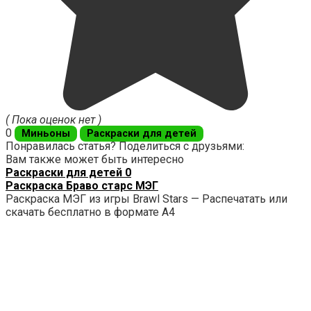
( Пока оценок нет )
0
Миньоны
Раскраски для детей
Понравилась статья? Поделиться с друзьями:
Вам также может быть интересно
Раскраски для детей
0
Раскраска Браво старс МЭГ
Раскраска МЭГ из игры Brawl Stars — Распечатать или
скачать бесплатно в формате А4