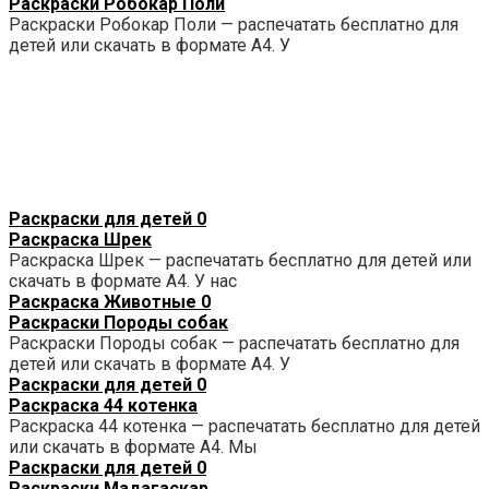
Раскраски Робокар Поли
Раскраски Робокар Поли — распечатать бесплатно для
детей или скачать в формате А4. У
Раскраски для детей
0
Раскраска Шрек
Раскраска Шрек — распечатать бесплатно для детей или
скачать в формате А4. У нас
Раскраска Животные
0
Раскраски Породы собак
Раскраски Породы собак — распечатать бесплатно для
детей или скачать в формате А4. У
Раскраски для детей
0
Раскраска 44 котенка
Раскраска 44 котенка — распечатать бесплатно для детей
или скачать в формате А4. Мы
Раскраски для детей
0
Раскраски Мадагаскар