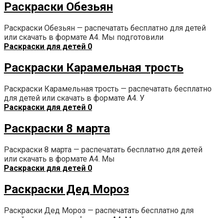
Раскраски Обезьян
Раскраски Обезьян — распечатать бесплатно для детей
или скачать в формате А4. Мы подготовили
Раскраски для детей
0
Раскраски Карамельная трость
Раскраски Карамельная трость — распечатать бесплатно
для детей или скачать в формате А4. У
Раскраски для детей
0
Раскраски 8 марта
Раскраски 8 марта — распечатать бесплатно для детей
или скачать в формате А4. Мы
Раскраски для детей
0
Раскраски Дед Мороз
Раскраски Дед Мороз — распечатать бесплатно для