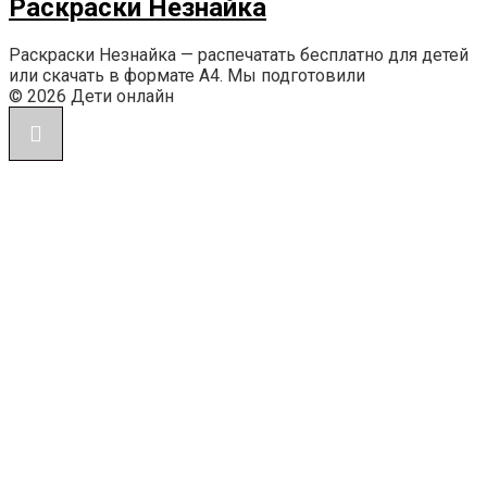
Раскраски Незнайка
Раскраски Незнайка — распечатать бесплатно для детей
или скачать в формате А4. Мы подготовили
© 2026 Дети онлайн