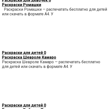
Раскраски для девочек
0
Раскраски Ромашки
Раскраски Ромашки — распечатать бесплатно для детей
или скачать в формате А4. У
Раскраски для детей
0
Раскраска Шевроле Камаро
Раскраска Шевроле Камаро — распечатать бесплатно
для детей или скачать в формате А4. У
Раскраски для детей
0