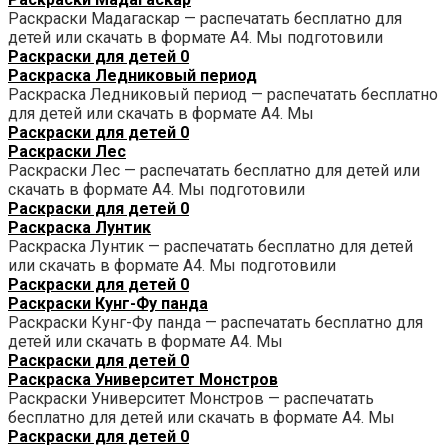
Раскраски Мадагаскар — распечатать бесплатно для
детей или скачать в формате А4. Мы подготовили
Раскраски для детей
0
Раскраска Ледниковый период
Раскраска Ледниковый период — распечатать бесплатно
для детей или скачать в формате А4. Мы
Раскраски для детей
0
Раскраски Лес
Раскраски Лес — распечатать бесплатно для детей или
скачать в формате А4. Мы подготовили
Раскраски для детей
0
Раскраска Лунтик
Раскраска Лунтик — распечатать бесплатно для детей
или скачать в формате А4. Мы подготовили
Раскраски для детей
0
Раскраски Кунг-Фу панда
Раскраски Кунг-Фу панда — распечатать бесплатно для
детей или скачать в формате А4. Мы
Раскраски для детей
0
Раскраска Университет Монстров
Раскраски Университет Монстров — распечатать
бесплатно для детей или скачать в формате А4. Мы
Раскраски для детей
0