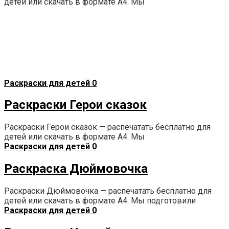
детей или скачать в формате А4. Мы
Раскраски для детей
0
Раскраски Герои сказок
Раскраски Герои сказок — распечатать бесплатно для
детей или скачать в формате А4. Мы
Раскраски для детей
0
Раскраска Дюймовочка
Раскраски Дюймовочка — распечатать бесплатно для
детей или скачать в формате А4. Мы подготовили
Раскраски для детей
0